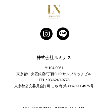
につ
株式会社ルミナス
〒104-0061
東京都中央区銀座5丁目9-19 サンブリッヂビル
TEL :
03-6240-9778
東京都公安委員会許可 古物商 第308782004975号