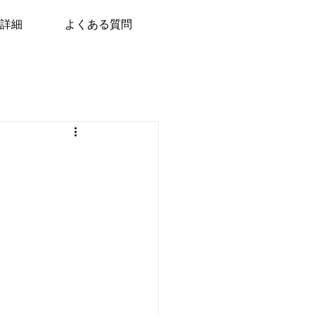
詳細
よくある質問