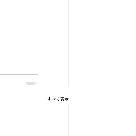
すべて表示