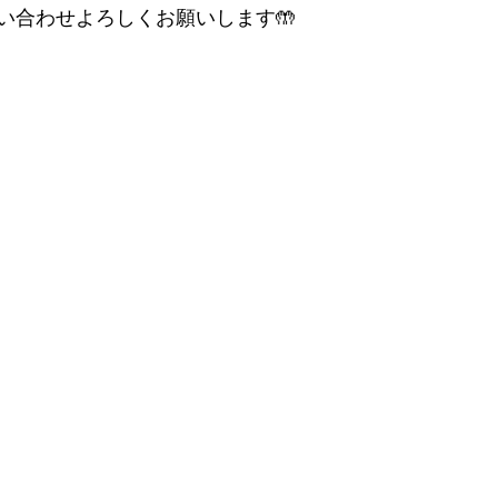
い合わせよろしくお願いします🤲