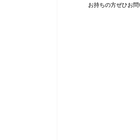
お持ちの方ぜひお問