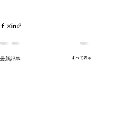
すべて表示
最新記事