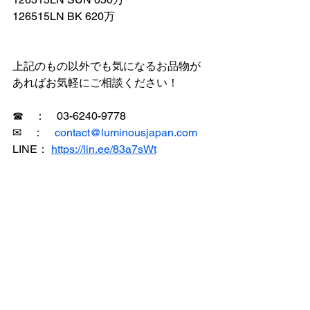
126515LN BK 620万
上記のもの以外でも気になるお品物が
あればお気軽にご相談ください！
☎　：　03-6240-9778
✉　：　
contact@luminousjapan.com
LINE： 
https://lin.ee/83a7sWt