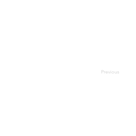
Previous