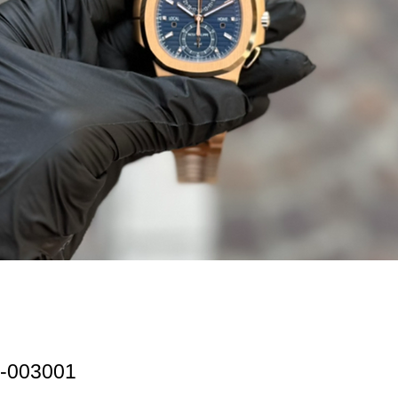
003001