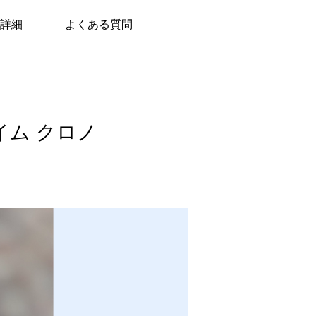
詳細
よくある質問
イム クロノ