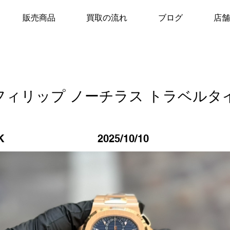
販売商品
買取の流れ
ブログ
店舗
フィリップ ノーチラス トラベルタ
K
2025/10/10