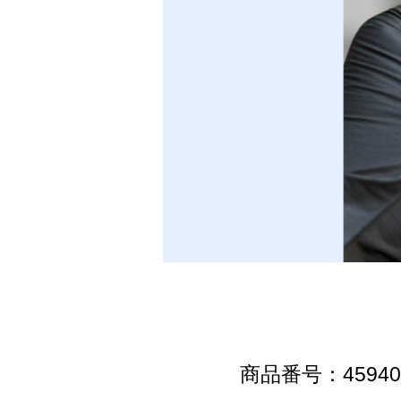
商品番号：45940-