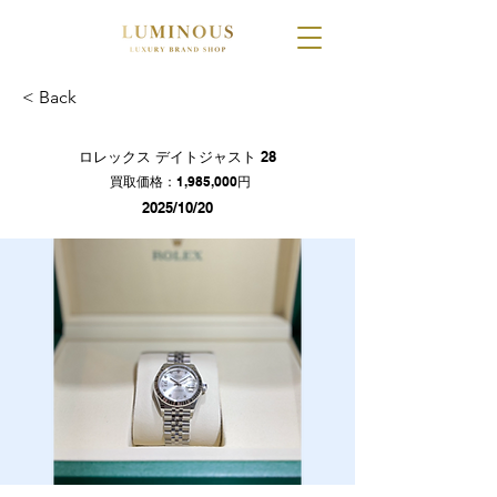
< Back
ロレックス デイトジャスト 28
買取価格：1,985,000円
2025/10/20