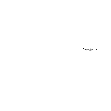
Previous