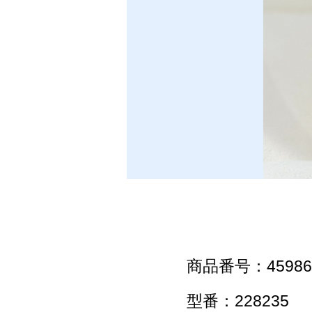
商品番号：45986-
型番：228235