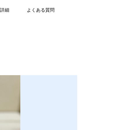
詳細
よくある質問