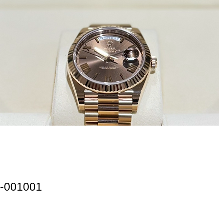
001001