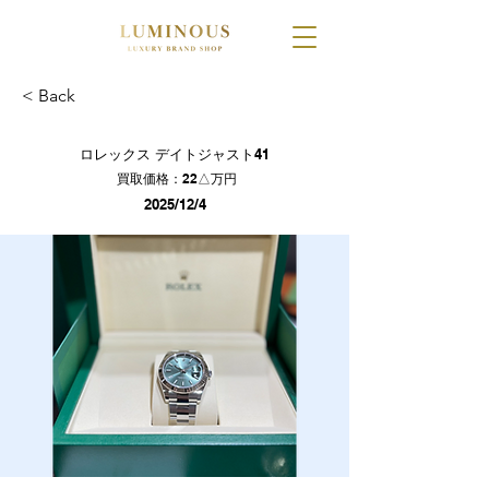
< Back
ロレックス デイトジャスト41
買取価格：22△万円
2025/12/4